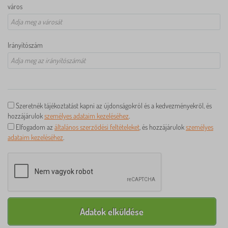
város
Irányítószám
Szeretnék tájékoztatást kapni az újdonságokról és a kedvezményekről, és
hozzájárulok
személyes adataim kezeléséhez
.
Elfogadom az
általános szerződési feltételeket
, és hozzájárulok
személyes
adataim kezeléséhez
.