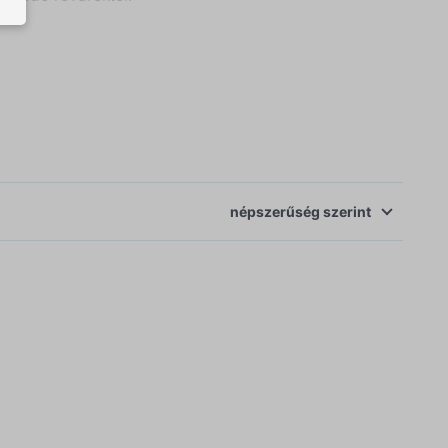
népszerűség
szerint