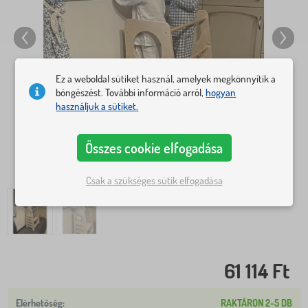
Ez a weboldal sütiket használ, amelyek megkönnyítik a
böngészést. További információ arról,
hogyan
használjuk a sütiket.
Összes cookie elfogadása
Csak a szükséges sütik elfogadása
61 114 Ft
RAKTÁRON 2-5 DB