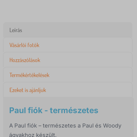
Leírás
Vásárlói fotók
Hozzászólások
Termékértékelések
Ezeket is ajánljuk
Paul fiók - természetes
A Paul fiók – természetes a Paul és Woody
ágyakhoz készült.