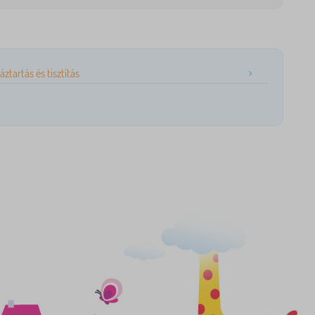
áztartás és tisztítás