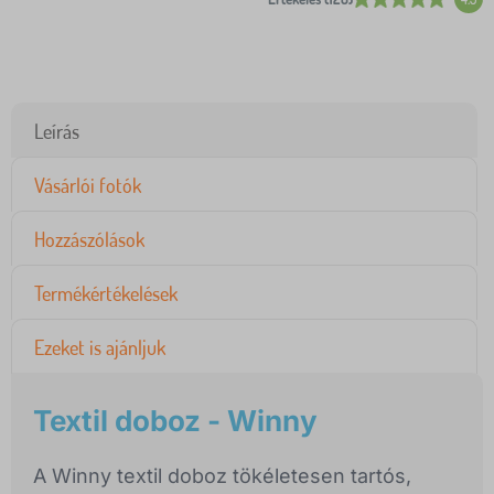
Leírás
Vásárlói fotók
Hozzászólások
Termékértékelések
Ezeket is ajánljuk
Textil doboz - Winny
A Winny textil doboz tökéletesen tartós,