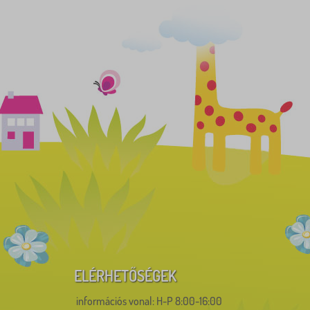
ELÉRHETŐSÉGEK
információs vonal:
H-P 8:00-16:00